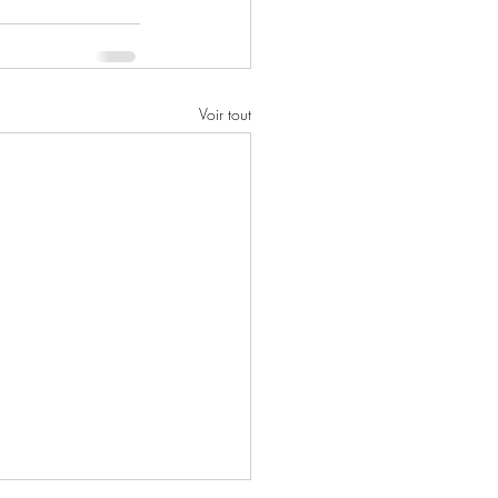
Voir tout