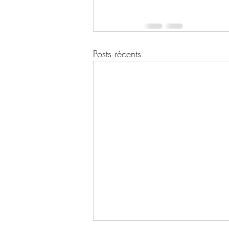
Posts récents