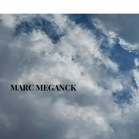
MARC MEGANCK