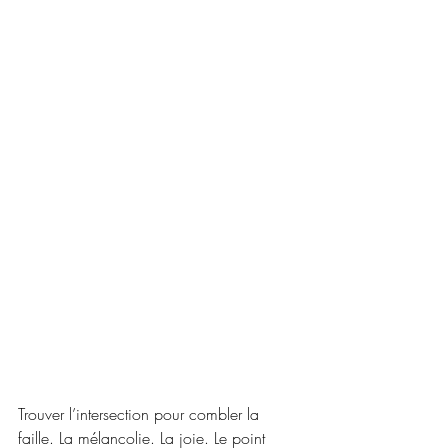
Trouver l’intersection pour combler la 
faille. La mélancolie. La joie. Le point 